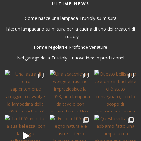
ULTIME NEWS
Come nasce una lampada Trucioly su misura
Isle: un lampadario su misura per la cucina di uno dei creatori di
Trucioly
Forme regolari e Profonde venature
Nel garage della Trucioly… nuove idee in produzione!