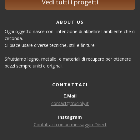
Vedi tutti i progetti
ABOUT US
Ogni oggetto nasce con l'intenzione di abbellire l'ambiente che ci
circonda.
Ci piace usare diverse tecniche, stili e finiture.
Sfruttiamo legno, metallo, e materiali di recupero per ottenere
pezzi sempre unici e originali.
CONTATTACI
E.Mail
contact@trucioly.it
Instagram
Contattaci con un messaggio Direct