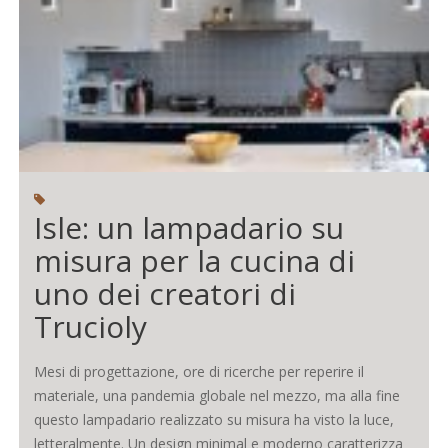
Isle: un lampadario su
misura per la cucina di
uno dei creatori di
Trucioly
Mesi di progettazione, ore di ricerche per reperire il
materiale, una pandemia globale nel mezzo, ma alla fine
questo lampadario realizzato su misura ha visto la luce,
letteralmente. Un design minimal e moderno caratterizza