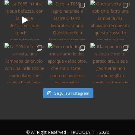
Segui su Instagram
© All Right Reserved