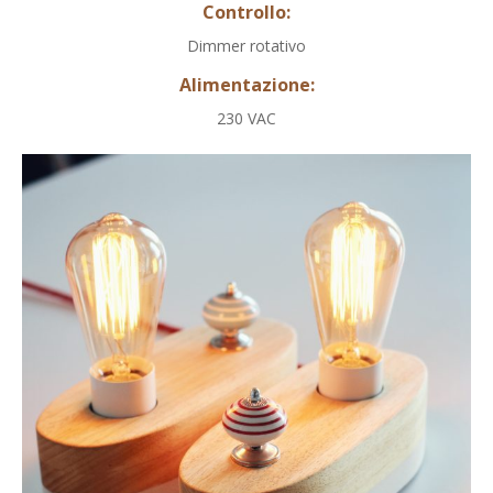
Controllo:
Dimmer rotativo
Alimentazione
:
230 VAC