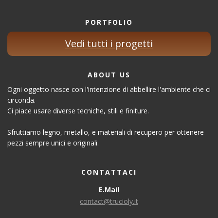
PORTFOLIO
Vedi tutti i progetti
ABOUT US
Ogni oggetto nasce con l'intenzione di abbellire l'ambiente che ci
circonda.
Ci piace usare diverse tecniche, stili e finiture.
Sfruttiamo legno, metallo, e materiali di recupero per ottenere
pezzi sempre unici e originali.
CONTATTACI
E.Mail
contact@trucioly.it