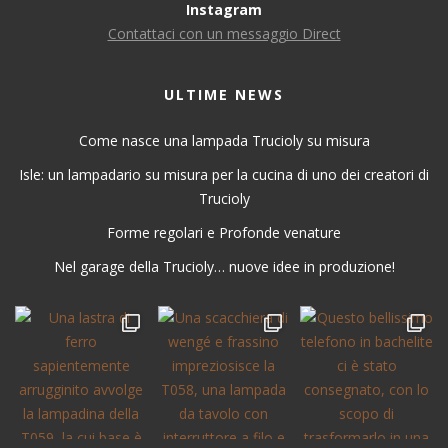
Instagram
Contattaci con un messaggio Direct
ULTIME NEWS
Come nasce una lampada Trucioly su misura
Isle: un lampadario su misura per la cucina di uno dei creatori di
Trucioly
Forme regolari e Profonde venature
Nel garage della Trucioly… nuove idee in produzione!