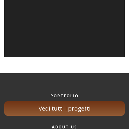
PORTFOLIO
Vedi tutti i progetti
ABOUT US