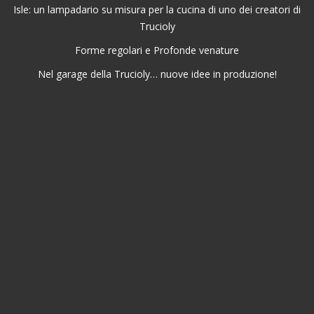
Isle: un lampadario su misura per la cucina di uno dei creatori di
Trucioly
Forme regolari e Profonde venature
Nel garage della Trucioly… nuove idee in produzione!