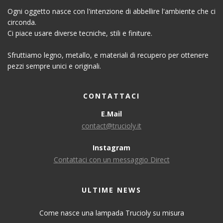
Ogni oggetto nasce con l'intenzione di abbellire l'ambiente che ci
circonda.
Ci piace usare diverse tecniche, stili e finiture.
Sfruttiamo legno, metallo, e materiali di recupero per ottenere
pezzi sempre unici e originali.
CONTATTACI
E.Mail
contact@trucioly.it
Instagram
Contattaci con un messaggio Direct
ULTIME NEWS
Come nasce una lampada Trucioly su misura